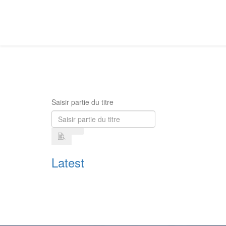
Saisir partie du titre
Latest