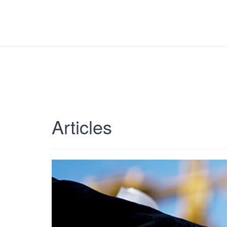
Articles